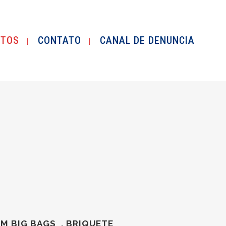
UTOS
CONTATO
CANAL DE DENUNCIA
M BIG BAGS , BRIQUETE