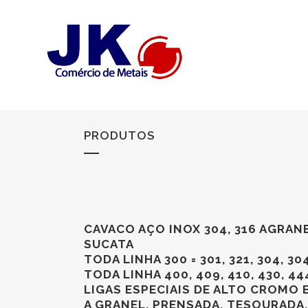
PRODUTOS
CAVACO AÇO INOX 304, 316 AGRAN
SUCATA
TODA LINHA 300 = 301, 321, 304, 304
TODA LINHA 400, 409, 410, 430, 44
LIGAS ESPECIAIS DE ALTO CROMO 
A GRANEL, PRENSADA, TESOURADA,